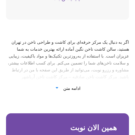
اگر به دنبال یک مرکز حرفه‌ای برای کاشت و طراحی ناخن در تهران
هستید، سالن کاشت ناخن نگین آماده ارائه بهترین خدمات به شما
عزیزان است. با استفاده از به‌روزترین تکنیک‌ها و مواد باکیفیت، زیبایی
و سلامت ناخن‌های شما را تضمین می‌کنم. برای کسب اطلاعات بیشتر،
مشاوره و رزرو نوبت، می‌توانید از طریق این صفحه با من در ارتباط
باشید.
مرکز کاشت ناخن صادقیه –
مرکز کاشت ناخن آریاشهر
ادامه متن
همین الان نوبت