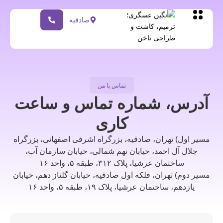
صادقیه
تماس با من
آدرس، شماره تماس و ساعت
کاری
مسیر اول) تهران، صادقیه، بزرگراه اشرفی اصفهانی، بزرگراه
جلال آل احمد، خیابان نهم شمالی، خیابان سازمان آب،
ساختمان عرشیا، پلاک ۳۱۲، طبقه ۵، واحد ۱۶
مسیر دوم) تهران، فلکه اول صادقیه، خیابان گلناز دهم، خیابان
یازدهم، ساختمان عرشیا، پلاک ۱۹، طبقه ۵، واحد ۱۶