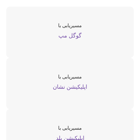
مسیریابی با
گوگل مپ
مسیریابی با
اپلیکیشن نشان
مسیریابی با
اپلیکیشن بلد