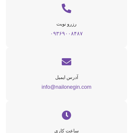
رزرو نوبت
۰۹۳۶۹۰۰۸۴۸۷
آدرس ایمیل
info@nailonegin.com
ساعت کاری