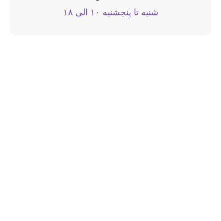
شنبه تا پنجشنبه ۱۰ الی ۱۸